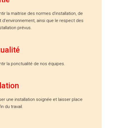
tir la maitrise des normes d'installation, de
t d'environnement, ainsi que le respect des
stallation prévus.
ualité
tir la ponctualité de nos équipes.
lation
ser une installation soignée et laisser place
in du travail.