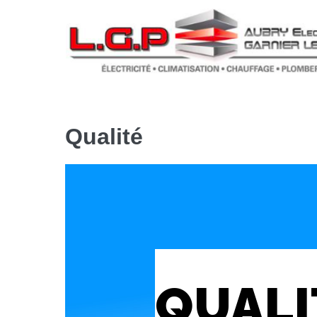
Qualité
QUALI