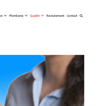
on
Plomberie
Qualité
Recrutement
Contact