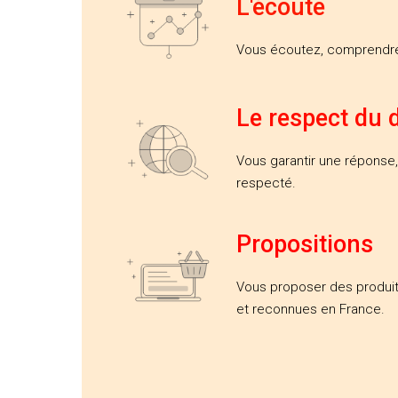
L'écoute
Vous écoutez, comprendre
Le respect du d
Vous garantir une réponse,
respecté.
Propositions
Vous proposer des produi
et reconnues en France.