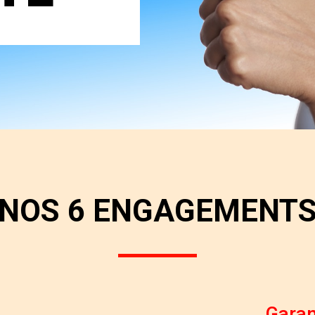
NOS 6 ENGAGEMENT
Garan